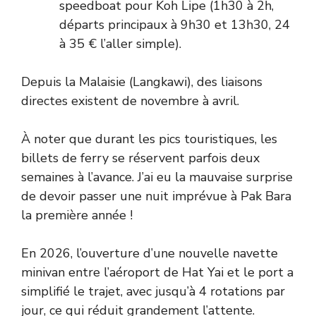
speedboat pour Koh Lipe (1h30 à 2h,
départs principaux à 9h30 et 13h30, 24
à 35 € l’aller simple).
Depuis la Malaisie (Langkawi), des liaisons
directes existent de novembre à avril.
À noter que durant les pics touristiques, les
billets de ferry se réservent parfois deux
semaines à l’avance. J’ai eu la mauvaise surprise
de devoir passer une nuit imprévue à Pak Bara
la première année !
En 2026, l’ouverture d’une nouvelle navette
minivan entre l’aéroport de Hat Yai et le port a
simplifié le trajet, avec jusqu’à 4 rotations par
jour, ce qui réduit grandement l’attente.