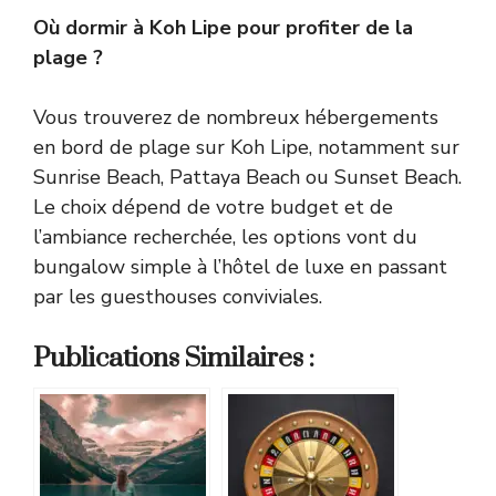
Où dormir à Koh Lipe pour profiter de la
plage ?
Vous trouverez de nombreux hébergements
en bord de plage sur Koh Lipe, notamment sur
Sunrise Beach, Pattaya Beach ou Sunset Beach.
Le choix dépend de votre budget et de
l’ambiance recherchée, les options vont du
bungalow simple à l’hôtel de luxe en passant
par les guesthouses conviviales.
Publications Similaires :