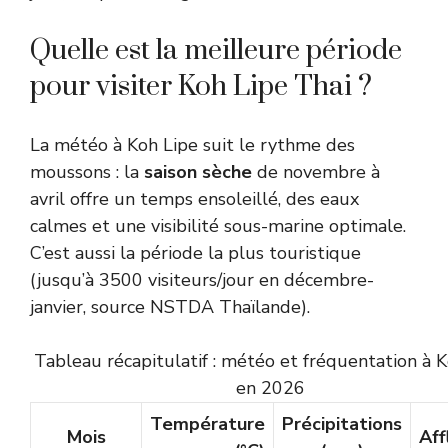
Quelle est la meilleure période
pour visiter Koh Lipe Thai ?
La météo à Koh Lipe suit le rythme des
moussons : la
saison sèche
de novembre à
avril offre un temps ensoleillé, des eaux
calmes et une visibilité sous-marine optimale.
C’est aussi la période la plus touristique
(jusqu’à 3500 visiteurs/jour en décembre-
janvier, source
NSTDA Thaïlande
).
Tableau récapitulatif : météo et fréquentation à 
en 2026
Température
Précipitations
Mois
Aff