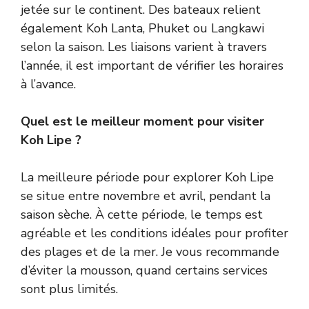
jetée sur le continent. Des bateaux relient
également Koh Lanta, Phuket ou Langkawi
selon la saison. Les liaisons varient à travers
l’année, il est important de vérifier les horaires
à l’avance.
Quel est le meilleur moment pour visiter
Koh Lipe ?
La meilleure période pour explorer Koh Lipe
se situe entre novembre et avril, pendant la
saison sèche. À cette période, le temps est
agréable et les conditions idéales pour profiter
des plages et de la mer. Je vous recommande
d’éviter la mousson, quand certains services
sont plus limités.