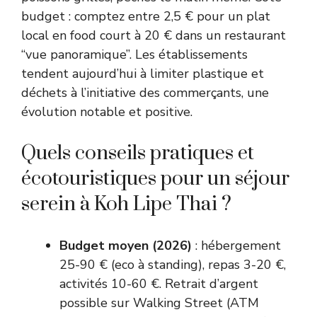
budget : comptez entre 2,5 € pour un plat
local en food court à 20 € dans un restaurant
“vue panoramique”. Les établissements
tendent aujourd’hui à limiter plastique et
déchets à l’initiative des commerçants, une
évolution notable et positive.
Quels conseils pratiques et
écotouristiques pour un séjour
serein à Koh Lipe Thai ?
Budget moyen (2026)
: hébergement
25-90 € (eco à standing), repas 3-20 €,
activités 10-60 €. Retrait d’argent
possible sur Walking Street (ATM