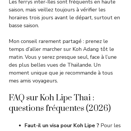
Les ferrys inter-îles sont fréquents en haute
saison, mais veillez toujours à vérifier les
horaires trois jours avant le départ, surtout en
basse saison.
Mon conseil rarement partagé : prenez le
temps d’aller marcher sur Koh Adang tôt le
matin. Vous y serez presque seul, face à l’une
des plus belles vues de Thaïlande. Un
moment unique que je recommande à tous
mes amis voyageurs.
FAQ sur Koh Lipe Thai :
questions fréquentes (2026)
Faut-il un visa pour Koh Lipe ?
Pour les