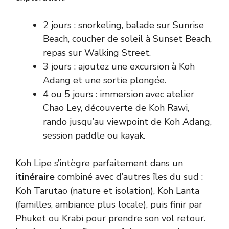
2 jours : snorkeling, balade sur Sunrise
Beach, coucher de soleil à Sunset Beach,
repas sur Walking Street.
3 jours : ajoutez une excursion à Koh
Adang et une sortie plongée.
4 ou 5 jours : immersion avec atelier
Chao Ley, découverte de Koh Rawi,
rando jusqu’au viewpoint de Koh Adang,
session paddle ou kayak.
Koh Lipe s’intègre parfaitement dans un
itinéraire
combiné avec d’autres îles du sud :
Koh Tarutao (nature et isolation), Koh Lanta
(familles, ambiance plus locale), puis finir par
Phuket ou Krabi pour prendre son vol retour.