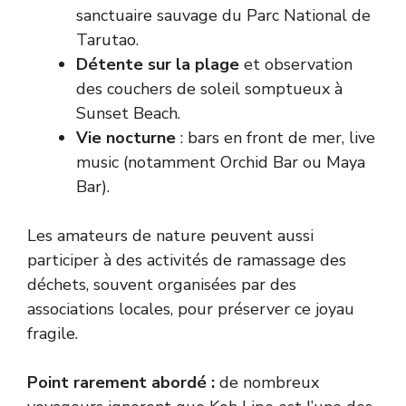
sanctuaire sauvage du
Parc National de
Tarutao
.
Détente sur la plage
et observation
des couchers de soleil somptueux à
Sunset Beach.
Vie nocturne
: bars en front de mer, live
music (notamment Orchid Bar ou Maya
Bar).
Les amateurs de nature peuvent aussi
participer à des activités de ramassage des
déchets, souvent organisées par des
associations locales, pour préserver ce joyau
fragile.
Point rarement abordé :
de nombreux