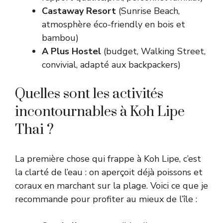
Castaway Resort
(Sunrise Beach,
atmosphère éco-friendly en bois et
bambou)
A Plus Hostel
(budget, Walking Street,
convivial, adapté aux backpackers)
Quelles sont les activités
incontournables à Koh Lipe
Thai ?
La première chose qui frappe à Koh Lipe, c’est
la clarté de l’eau : on aperçoit déjà poissons et
coraux en marchant sur la plage. Voici ce que je
recommande pour profiter au mieux de l’île :