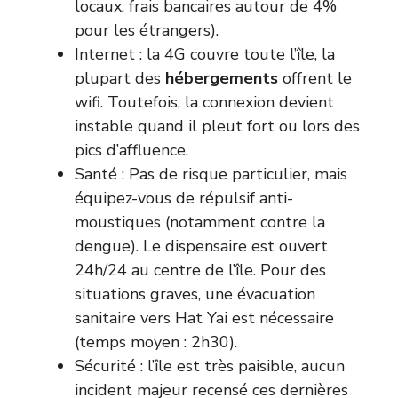
locaux, frais bancaires autour de 4%
pour les étrangers).
Internet : la 4G couvre toute l’île, la
plupart des
hébergements
offrent le
wifi. Toutefois, la connexion devient
instable quand il pleut fort ou lors des
pics d’affluence.
Santé : Pas de risque particulier, mais
équipez-vous de répulsif anti-
moustiques (notamment contre la
dengue). Le dispensaire est ouvert
24h/24 au centre de l’île. Pour des
situations graves, une évacuation
sanitaire vers Hat Yai est nécessaire
(temps moyen : 2h30).
Sécurité : l’île est très paisible, aucun
incident majeur recensé ces dernières