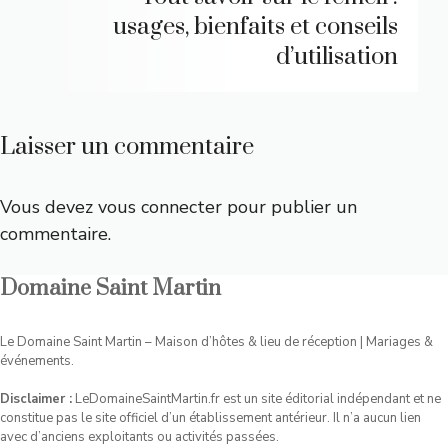
usages, bienfaits et conseils
d’utilisation
Laisser un commentaire
Vous devez
vous connecter
pour publier un
commentaire.
Domaine Saint Martin
Le Domaine Saint Martin – Maison d’hôtes & lieu de réception | Mariages &
événements.
Disclaimer :
LeDomaineSaintMartin.fr est un site éditorial indépendant et ne
constitue pas le site officiel d’un établissement antérieur. Il n’a aucun lien
avec d’anciens exploitants ou activités passées.