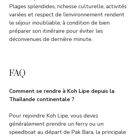
Plages splendides, richesse culturelle, activités
variées et respect de l’environnement rendent
le séjour inoubliable, à condition de bien
préparer son itinéraire pour éviter les
déconvenues de dernière minute.
FAQ
Comment se rendre à Koh Lipe depuis la
Thaïlande continentale ?
Pour rejoindre Koh Lipe, vous devez
généralement prendre un ferry ou un
speedboat au départ de Pak Bara, la principale