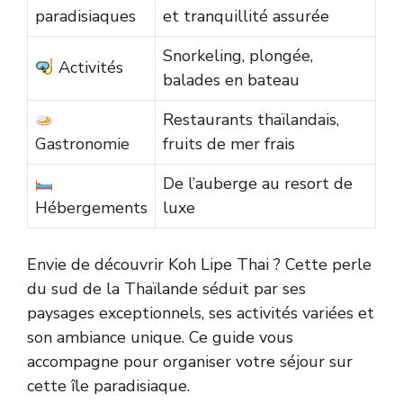
paradisiaques
et tranquillité assurée
Snorkeling, plongée,
Activités
balades en bateau
Restaurants thaïlandais,
Gastronomie
fruits de mer frais
De l’auberge au resort de
Hébergements
luxe
Envie de découvrir Koh Lipe Thai ? Cette perle
du sud de la Thaïlande séduit par ses
paysages exceptionnels, ses activités variées et
son ambiance unique. Ce guide vous
accompagne pour organiser votre séjour sur
cette île paradisiaque.