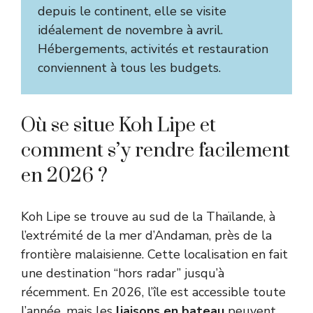
depuis le continent, elle se visite
idéalement de novembre à avril.
Hébergements, activités et restauration
conviennent à tous les budgets.
Où se situe Koh Lipe et
comment s’y rendre facilement
en 2026 ?
Koh Lipe se trouve au sud de la Thaïlande, à
l’extrémité de la mer d’Andaman, près de la
frontière malaisienne. Cette localisation en fait
une destination “hors radar” jusqu’à
récemment. En 2026, l’île est accessible toute
l’année, mais les
liaisons en bateau
peuvent