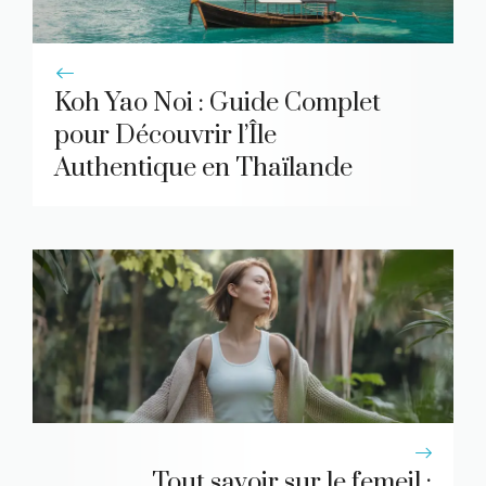
Koh Yao Noi : Guide Complet
pour Découvrir l’Île
Authentique en Thaïlande
Tout savoir sur le femeil :