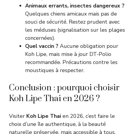
Animaux errants, insectes dangereux ?
Quelques chiens amicaux mais pas de
souci de sécurité. Restez prudent avec
les méduses (signalisation sur les plages
concernées).
Quel vaccin ?
Aucune obligation pour
Koh Lipe, mais mise à jour DT-Polio
recommandée. Précautions contre les
moustiques à respecter.
Conclusion : pourquoi choisir
Koh Lipe Thai en 2026 ?
Visiter
Koh Lipe Thai
en 2026, c’est faire le
choix d’une île authentique, à la beauté
naturelle préservée, mais accessible à tous.