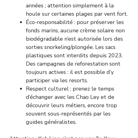
années ; attention simplement à la
houle sur certaines plages par vent fort.
Éco-responsabilité : pour préserver les
fonds marins, aucune crème solaire non
biodégradable n’est autorisée lors des
sorties snorkeling/plongée. Les sacs
plastiques sont interdits depuis 2023.
Des campagnes de reforestation sont
toujours actives : il est possible d’y
participer via les resorts.
Respect culturel : prenez le temps
d’échanger avec les Chao Ley et de
découvrir leurs métiers, encore trop
souvent sous-représentés par les
guides généralistes.