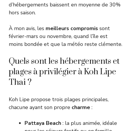
d’hébergements baissent en moyenne de 30%
hors saison.
À mon avis, les
meilleurs compromis
sont
février-mars ou novembre, quand l’île est
moins bondée et que la météo reste clémente.
Quels sont les hébergements et
plages à privilégier à Koh Lipe
Thai ?
Koh Lipe propose trois plages principales,
chacune ayant son propre
charme
:
Pattaya Beach
: la plus animée, idéale