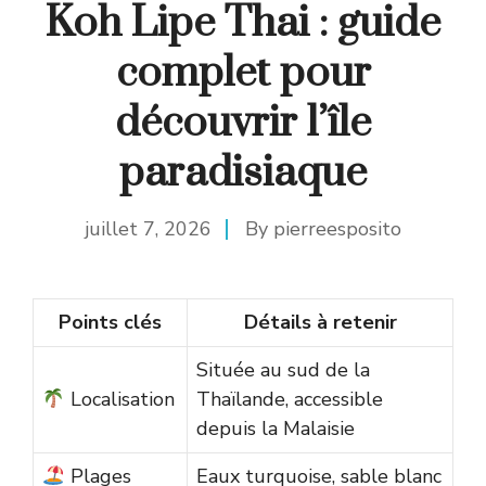
Koh Lipe Thai : guide
complet pour
découvrir l’île
paradisiaque
juillet 7, 2026
By
pierreesposito
Points clés
Détails à retenir
Située au sud de la
Localisation
Thaïlande, accessible
depuis la Malaisie
Plages
Eaux turquoise, sable blanc