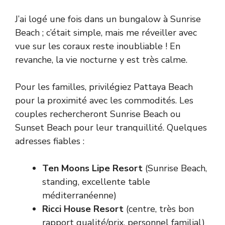
J’ai logé une fois dans un bungalow à Sunrise
Beach ; c’était simple, mais me réveiller avec
vue sur les coraux reste inoubliable ! En
revanche, la vie nocturne y est très calme.
Pour les familles, privilégiez Pattaya Beach
pour la proximité avec les commodités. Les
couples rechercheront Sunrise Beach ou
Sunset Beach pour leur tranquillité. Quelques
adresses fiables :
Ten Moons Lipe Resort
(Sunrise Beach,
standing, excellente table
méditerranéenne)
Ricci House Resort
(centre, très bon
rapport qualité/prix, personnel familial)