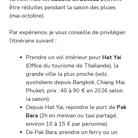
être réduites pendant la saison des pluies
(mai-octobre).
Par expérience, je vous conseille de privilégier
l’itinéraire suivant :
Prendre un vol intérieur pour
Hat Yai
(
Office du tourisme de Thaïlande
), la
grande ville la plus proche (vols
quotidiens depuis Bangkok, Chiang Mai,
Phuket, prix : 40 à 90 € en 2026 selon
la saison).
Depuis Hat Yai, rejoindre le port de
Pak
Bara
(2h en minivan ou taxi partagé,
environ 10 à 15 € par personne).
De Pak Bara, prendre un ferry ou un