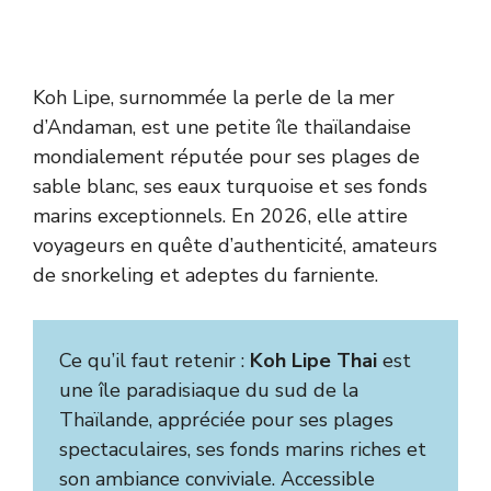
Koh Lipe, surnommée la perle de la mer
d’Andaman, est une petite île thaïlandaise
mondialement réputée pour ses plages de
sable blanc, ses eaux turquoise et ses fonds
marins exceptionnels. En 2026, elle attire
voyageurs en quête d’authenticité, amateurs
de snorkeling et adeptes du farniente.
Ce qu’il faut retenir :
Koh Lipe Thai
est
une île paradisiaque du sud de la
Thaïlande, appréciée pour ses plages
spectaculaires, ses fonds marins riches et
son ambiance conviviale. Accessible