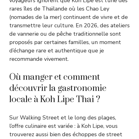
voyageurs ignorent que Koh Lipe est l’une des
rares îles de Thaïlande où les Chao Ley
(nomades de la mer) continuent de vivre et de
transmettre leur culture. En 2026, des ateliers
de vannerie ou de pêche traditionnelle sont
proposés par certaines familles, un moment
d’échange rare et authentique que je
recommande vivement.
Où manger et comment
découvrir la gastronomie
locale à Koh Lipe Thai ?
Sur Walking Street et le long des plages,
l’offre culinaire est variée : à Koh Lipe, vous
trouverez aussi bien des échoppes de street