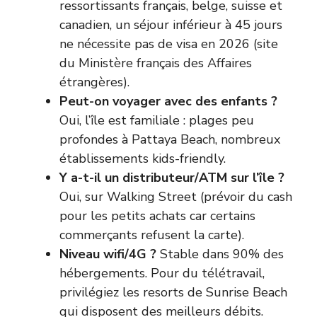
ressortissants français, belge, suisse et
canadien, un séjour inférieur à 45 jours
ne nécessite pas de visa en 2026 (
site
du Ministère français des Affaires
étrangères
).
Peut-on voyager avec des enfants ?
Oui, l’île est familiale : plages peu
profondes à Pattaya Beach, nombreux
établissements kids-friendly.
Y a-t-il un distributeur/ATM sur l’île ?
Oui, sur Walking Street (prévoir du cash
pour les petits achats car certains
commerçants refusent la carte).
Niveau wifi/4G ?
Stable dans 90% des
hébergements. Pour du télétravail,
privilégiez les resorts de Sunrise Beach
qui disposent des meilleurs débits.