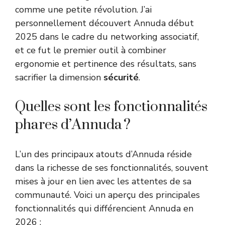
comme une petite révolution. J’ai
personnellement découvert Annuda début
2025 dans le cadre du networking associatif,
et ce fut le premier outil à combiner
ergonomie et pertinence des résultats, sans
sacrifier la dimension
sécurité
.
Quelles sont les fonctionnalités
phares d’Annuda ?
L’un des principaux atouts d’Annuda réside
dans la richesse de ses fonctionnalités, souvent
mises à jour en lien avec les attentes de sa
communauté. Voici un aperçu des principales
fonctionnalités qui différencient Annuda en
2026 :