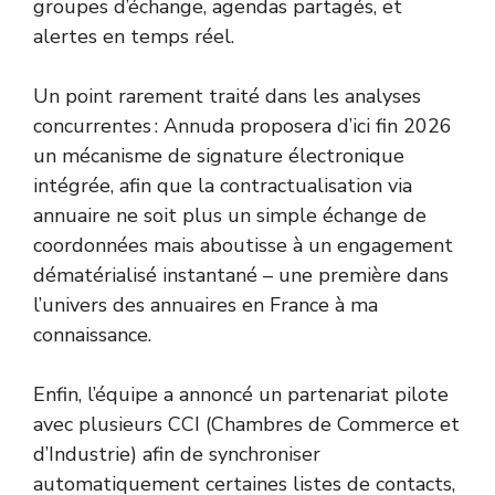
groupes d’échange, agendas partagés, et
alertes en temps réel.
Un point rarement traité dans les analyses
concurrentes : Annuda proposera d’ici fin 2026
un mécanisme de signature électronique
intégrée, afin que la contractualisation via
annuaire ne soit plus un simple échange de
coordonnées mais aboutisse à un engagement
dématérialisé instantané – une première dans
l’univers des annuaires en France à ma
connaissance.
Enfin, l’équipe a annoncé un partenariat pilote
avec plusieurs CCI (Chambres de Commerce et
d’Industrie) afin de synchroniser
automatiquement certaines listes de contacts,