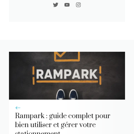
Rampark : guide complet pour
bien utiliser et gérer votre
stationnement