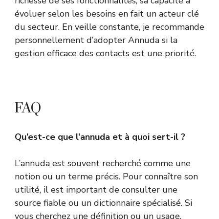
richesse de ses fonctionnalités, sa capacité à
évoluer selon les besoins en fait un acteur clé
du secteur. En veille constante, je recommande
personnellement d’adopter Annuda si la
gestion efficace des contacts est une priorité.
FAQ
Qu’est-ce que l’annuda et à quoi sert-il ?
L’annuda est souvent recherché comme une
notion ou un terme précis. Pour connaître son
utilité, il est important de consulter une
source fiable ou un dictionnaire spécialisé. Si
vous cherchez une définition ou un usage,