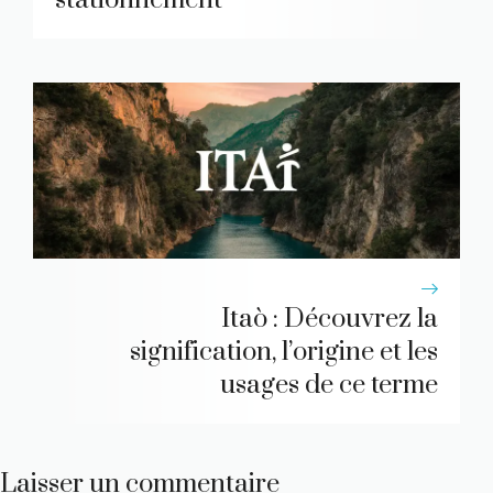
Itaò : Découvrez la
signification, l’origine et les
usages de ce terme
Laisser un commentaire