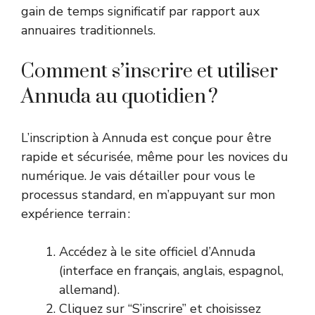
gain de temps significatif par rapport aux
annuaires traditionnels.
Comment s’inscrire et utiliser
Annuda au quotidien ?
L’inscription à Annuda est conçue pour être
rapide et sécurisée, même pour les novices du
numérique. Je vais détailler pour vous le
processus standard, en m’appuyant sur mon
expérience terrain :
Accédez à
le site officiel d’Annuda
(interface en français, anglais, espagnol,
allemand).
Cliquez sur “S’inscrire” et choisissez