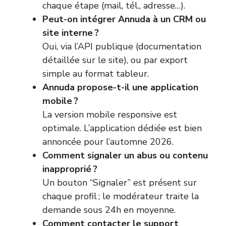
chaque étape (mail, tél., adresse…).
Peut-on intégrer Annuda à un CRM ou
site interne ?
Oui, via l’API publique (documentation
détaillée sur le site), ou par export
simple au format tableur.
Annuda propose-t-il une application
mobile ?
La version mobile responsive est
optimale. L’application dédiée est bien
annoncée pour l’automne 2026.
Comment signaler un abus ou contenu
inapproprié ?
Un bouton “Signaler” est présent sur
chaque profil ; le modérateur traite la
demande sous 24h en moyenne.
Comment contacter le support