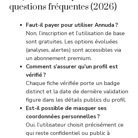
questions fréquentes (2026)
Faut-il payer pour utiliser Annuda ?
Non, l’inscription et l’utilisation de base
sont gratuites. Les options évoluées
(analyses, alertes) sont accessibles via
un abonnement premium.
Comment s’assurer qu’un profil est
vérifié ?
Chaque fiche vérifiée porte un badge
distinct et la date de dernière validation
figure dans les détails publics du profil.
Est-il possible de masquer ses
coordonnées personnelles ?
Oui, l’utilisateur choisit précisément ce
qui reste confidentiel ou public à