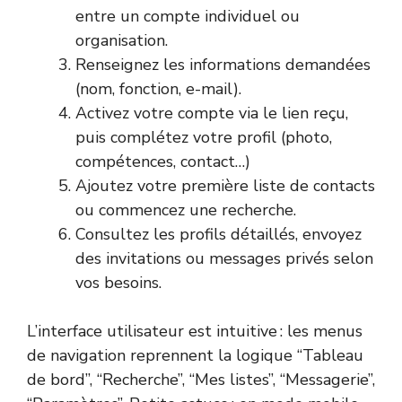
entre un compte individuel ou
organisation.
Renseignez les informations demandées
(nom, fonction, e-mail).
Activez votre compte via le lien reçu,
puis complétez votre profil (photo,
compétences, contact…)
Ajoutez votre première liste de contacts
ou commencez une recherche.
Consultez les profils détaillés, envoyez
des invitations ou messages privés selon
vos besoins.
L’interface utilisateur est intuitive : les menus
de navigation reprennent la logique “Tableau
de bord”, “Recherche”, “Mes listes”, “Messagerie”,