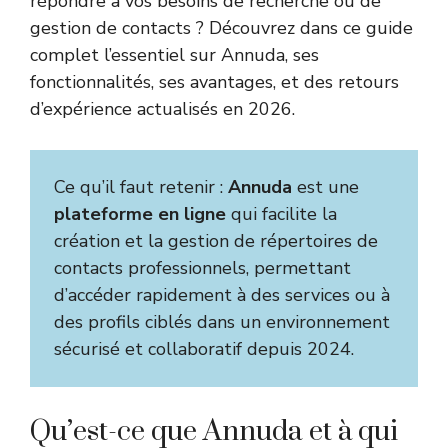
répondre à vos besoins de recherche ou de
gestion de contacts ? Découvrez dans ce guide
complet l’essentiel sur Annuda, ses
fonctionnalités, ses avantages, et des retours
d’expérience actualisés en 2026.
Ce qu’il faut retenir :
Annuda
est une
plateforme en ligne
qui facilite la
création et la gestion de répertoires de
contacts professionnels, permettant
d’accéder rapidement à des services ou à
des profils ciblés dans un environnement
sécurisé et collaboratif depuis 2024.
Qu’est-ce que Annuda et à qui