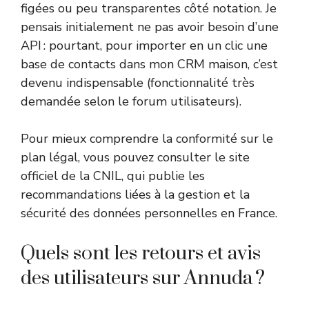
figées ou peu transparentes côté notation. Je
pensais initialement ne pas avoir besoin d’une
API : pourtant, pour importer en un clic une
base de contacts dans mon CRM maison, c’est
devenu indispensable (fonctionnalité très
demandée selon le forum utilisateurs).
Pour mieux comprendre la conformité sur le
plan légal, vous pouvez consulter
le site
officiel de la CNIL
, qui publie les
recommandations liées à la gestion et la
sécurité des données personnelles en France.
Quels sont les retours et avis
des utilisateurs sur Annuda ?