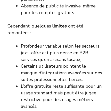
Absence de publicité invasive, même
pour les comptes gratuits.
Cependant, quelques
limites
ont été
remontées :
Profondeur variable selon les secteurs
(ex : l’offre est plus dense en B2B
services qu’en artisans locaux).
Certains utilisateurs pointent le
manque d’intégrations avancées sur des
suites professionnelles tierces.
L’offre gratuite reste suffisante pour un
usage standard mais peut être jugée
restrictive pour des usages métiers
avancés.