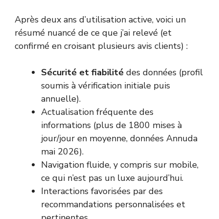
Après deux ans d’utilisation active, voici un
résumé nuancé de ce que j’ai relevé (et
confirmé en croisant plusieurs avis clients) :
Sécurité et fiabilité
des données (profil
soumis à vérification initiale puis
annuelle).
Actualisation fréquente des
informations (plus de 1800 mises à
jour/jour en moyenne, données Annuda
mai 2026).
Navigation fluide, y compris sur mobile,
ce qui n’est pas un luxe aujourd’hui.
Interactions favorisées par des
recommandations personnalisées et
pertinentes.