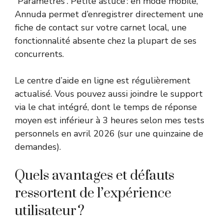
“Paramètres”. Petite astuce : en mode mobile,
Annuda permet d’enregistrer directement une
fiche de contact sur votre carnet local, une
fonctionnalité absente chez la plupart de ses
concurrents.
Le centre d’aide en ligne est régulièrement
actualisé. Vous pouvez aussi joindre le support
via le chat intégré, dont le temps de réponse
moyen est inférieur à 3 heures selon mes tests
personnels en avril 2026 (sur une quinzaine de
demandes).
Quels avantages et défauts
ressortent de l’expérience
utilisateur ?