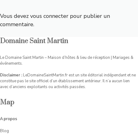
Vous devez
vous connecter
pour publier un
commentaire.
Domaine Saint Martin
Le Domaine Saint Martin – Maison d’hôtes & lieu de réception | Mariages &
événements.
Disclaimer :
LeDomaineSaintMartin.fr est un site éditorial indépendant et ne
constitue pas le site officiel d’un établissement antérieur. Il n’a aucun lien
avec d’anciens exploitants ou activités passées.
Map
A
propos
Blog