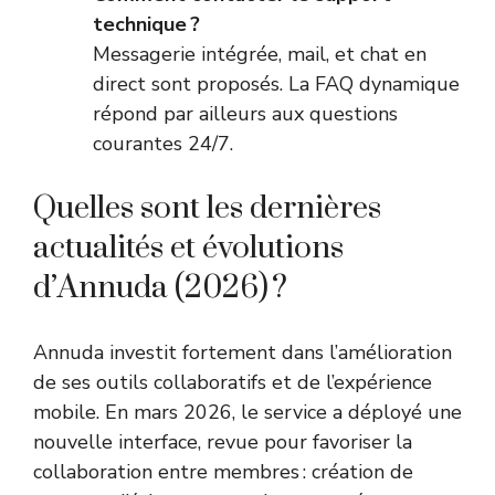
technique ?
Messagerie intégrée, mail, et chat en
direct sont proposés. La FAQ dynamique
répond par ailleurs aux questions
courantes 24/7.
Quelles sont les dernières
actualités et évolutions
d’Annuda (2026) ?
Annuda investit fortement dans l’amélioration
de ses outils collaboratifs et de l’expérience
mobile. En mars 2026, le service a déployé une
nouvelle interface, revue pour favoriser la
collaboration entre membres : création de