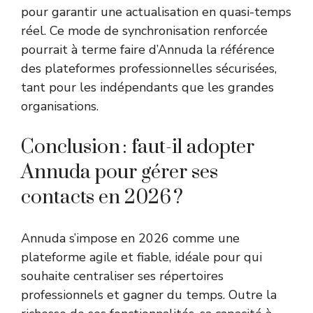
pour garantir une actualisation en quasi-temps
réel. Ce mode de synchronisation renforcée
pourrait à terme faire d’Annuda la référence
des plateformes professionnelles sécurisées,
tant pour les indépendants que les grandes
organisations.
Conclusion : faut-il adopter
Annuda pour gérer ses
contacts en 2026 ?
Annuda s’impose en 2026 comme une
plateforme agile et fiable, idéale pour qui
souhaite centraliser ses répertoires
professionnels et gagner du temps. Outre la