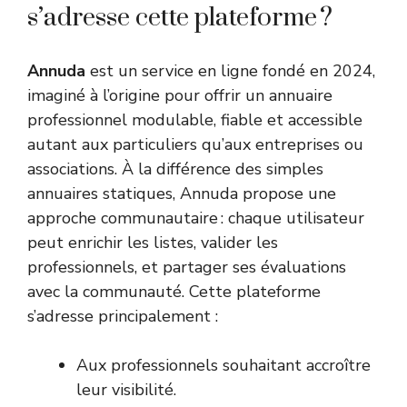
s’adresse cette plateforme ?
Annuda
est un service en ligne fondé en 2024,
imaginé à l’origine pour offrir un annuaire
professionnel modulable, fiable et accessible
autant aux particuliers qu’aux entreprises ou
associations. À la différence des simples
annuaires statiques, Annuda propose une
approche communautaire : chaque utilisateur
peut enrichir les listes, valider les
professionnels, et partager ses évaluations
avec la communauté. Cette plateforme
s’adresse principalement :
Aux professionnels souhaitant accroître
leur visibilité.