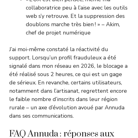
collaboratrice peu à l’aise avec les outils
web s’y retrouve. Et la suppression des
doublons marche très bien ! » – Akim,
chef de projet numérique
J’ai moi-même constaté la réactivité du
support. Lorsqu’un profil frauduleux a été
signalé dans mon réseau en 2026, le blocage a
été réalisé sous 2 heures, ce qui est un gage
de sérieux. En revanche, certains utilisateurs,
notamment dans l’artisanat, regrettent encore
le faible nombre d’inscrits dans leur région
rurale – un axe d’évolution avoué par Annuda
dans ses communications.
FAQ Annuda : réponses aux