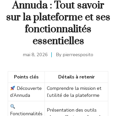
Annuda : Tout savoir
sur la plateforme et ses
fonctionnalités
essentielles
mai 8, 2026
By
pierreesposito
Points clés
Détails à retenir
Découverte
Comprendre la mission et
d’Annuda
l’utilité de la plateforme
Présentation des outils
Fonctionnalités