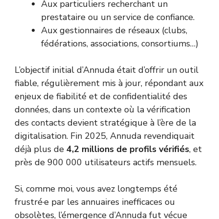
Aux particuliers recherchant un
prestataire ou un service de confiance.
Aux gestionnaires de réseaux (clubs,
fédérations, associations, consortiums…)
L’objectif initial d’Annuda était d’offrir un outil
fiable, régulièrement mis à jour, répondant aux
enjeux de fiabilité et de confidentialité des
données, dans un contexte où la vérification
des contacts devient stratégique à l’ère de la
digitalisation. Fin 2025, Annuda revendiquait
déjà plus de
4,2 millions de profils vérifiés
, et
près de 900 000 utilisateurs actifs mensuels.
Si, comme moi, vous avez longtemps été
frustré·e par les annuaires inefficaces ou
obsolètes, l’émergence d’Annuda fut vécue