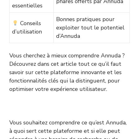
phares offerts par Annuda
essentielles
Bonnes pratiques pour
Conseils
exploiter tout le potentiel
d’utilisation
d’Annuda
Vous cherchez à mieux comprendre Annuda ?
Découvrez dans cet article tout ce qu’il faut
savoir sur cette plateforme innovante et les
fonctionnalités clés qui la distinguent, pour
optimiser votre expérience utilisateur.
Vous souhaitez comprendre ce qu’est Annuda,
à quoi sert cette plateforme et si elle peut