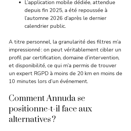
L’application mobile dédiée, attendue
depuis fin 2025, a été repoussée à
l’automne 2026 d’après le dernier
calendrier public.
A titre personnel, la granularité des filtres m’a
impressionné : on peut véritablement cibler un
profil par certification, domaine d’intervention,
et disponibilité, ce qui m’a permis de trouver
un expert RGPD à moins de 20 km en moins de
10 minutes lors d’un événement.
Comment Annuda se
positionne-t-il face aux
alternatives ?