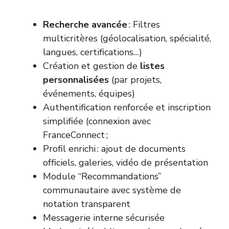
Recherche avancée
: Filtres
multicritères (géolocalisation, spécialité,
langues, certifications…)
Création et gestion de
listes
personnalisées
(par projets,
événements, équipes)
Authentification renforcée et inscription
simplifiée (connexion avec
FranceConnect ;
Profil enrichi : ajout de documents
officiels, galeries, vidéo de présentation
Module “Recommandations”
communautaire avec système de
notation transparent
Messagerie interne sécurisée