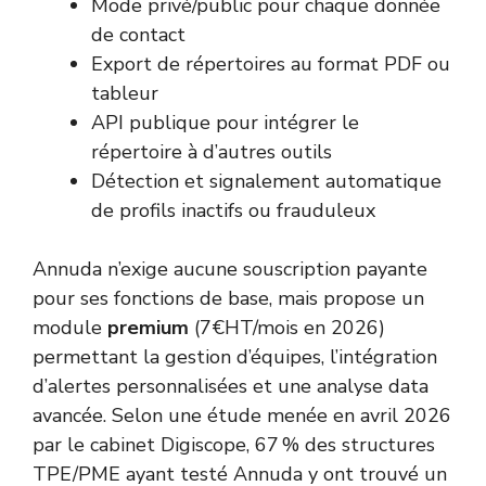
Mode privé/public pour chaque donnée
de contact
Export de répertoires au format PDF ou
tableur
API publique pour intégrer le
répertoire à d’autres outils
Détection et signalement automatique
de profils inactifs ou frauduleux
Annuda n’exige aucune souscription payante
pour ses fonctions de base, mais propose un
module
premium
(7€HT/mois en 2026)
permettant la gestion d’équipes, l’intégration
d’alertes personnalisées et une analyse data
avancée. Selon une étude menée en avril 2026
par le cabinet Digiscope, 67 % des structures
TPE/PME ayant testé Annuda y ont trouvé un