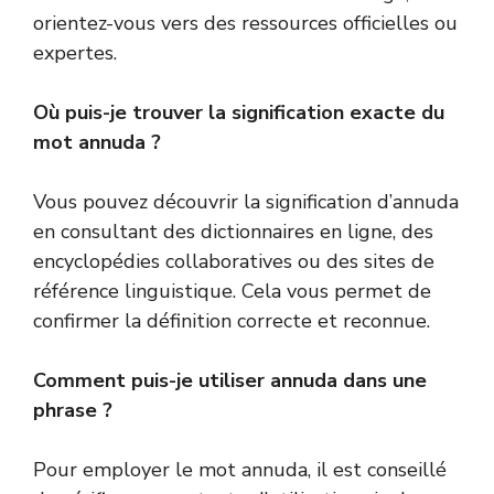
orientez-vous vers des ressources officielles ou
expertes.
Où puis-je trouver la signification exacte du
mot annuda ?
Vous pouvez découvrir la signification d’annuda
en consultant des dictionnaires en ligne, des
encyclopédies collaboratives ou des sites de
référence linguistique. Cela vous permet de
confirmer la définition correcte et reconnue.
Comment puis-je utiliser annuda dans une
phrase ?
Pour employer le mot annuda, il est conseillé