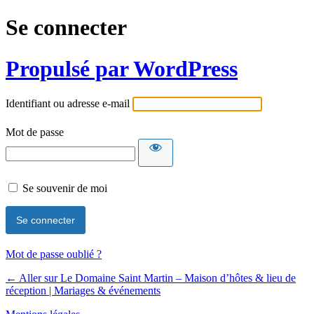
Se connecter
Propulsé par WordPress
Identifiant ou adresse e-mail
Mot de passe
Se souvenir de moi
Mot de passe oublié ?
← Aller sur Le Domaine Saint Martin – Maison d’hôtes & lieu de
réception | Mariages & événements