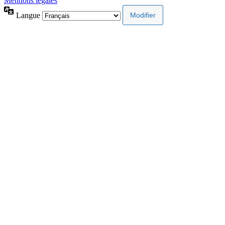
Mentions légales
Langue