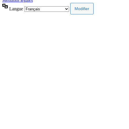
Mentions légales
Langue