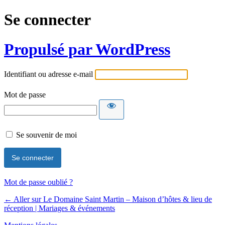
Se connecter
Propulsé par WordPress
Identifiant ou adresse e-mail
Mot de passe
Se souvenir de moi
Mot de passe oublié ?
← Aller sur Le Domaine Saint Martin – Maison d’hôtes & lieu de
réception | Mariages & événements