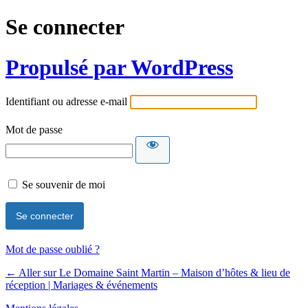
Se connecter
Propulsé par WordPress
Identifiant ou adresse e-mail
Mot de passe
Se souvenir de moi
Mot de passe oublié ?
← Aller sur Le Domaine Saint Martin – Maison d’hôtes & lieu de
réception | Mariages & événements