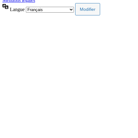
Mentions légales
Langue