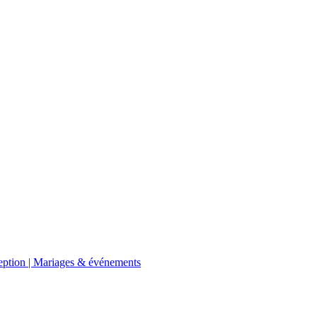
eption | Mariages & événements