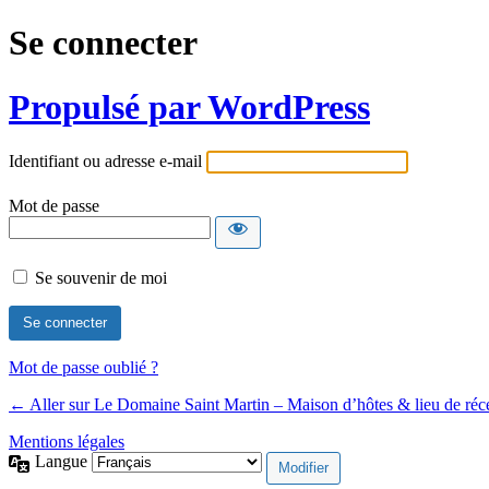
Se connecter
Propulsé par WordPress
Identifiant ou adresse e-mail
Mot de passe
Se souvenir de moi
Mot de passe oublié ?
← Aller sur Le Domaine Saint Martin – Maison d’hôtes & lieu de réc
Mentions légales
Langue