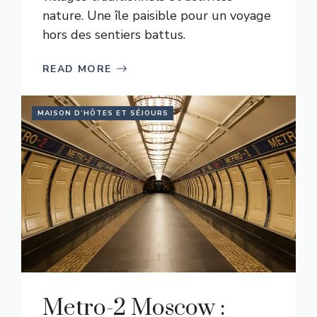
nature. Une île paisible pour un voyage
hors des sentiers battus.
READ MORE
MAISON D’HÔTES ET SÉJOURS
Metro-2 Moscow :