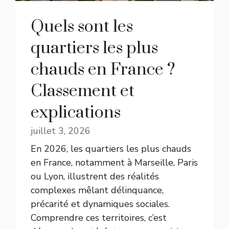
Quels sont les
quartiers les plus
chauds en France ?
Classement et
explications
juillet 3, 2026
En 2026, les quartiers les plus chauds
en France, notamment à Marseille, Paris
ou Lyon, illustrent des réalités
complexes mêlant délinquance,
précarité et dynamiques sociales.
Comprendre ces territoires, c’est