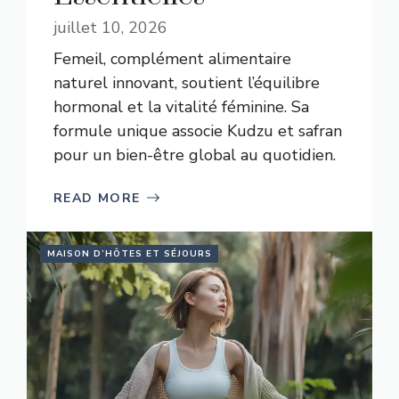
juillet 10, 2026
Femeil, complément alimentaire
naturel innovant, soutient l’équilibre
hormonal et la vitalité féminine. Sa
formule unique associe Kudzu et safran
pour un bien-être global au quotidien.
READ MORE
MAISON D’HÔTES ET SÉJOURS