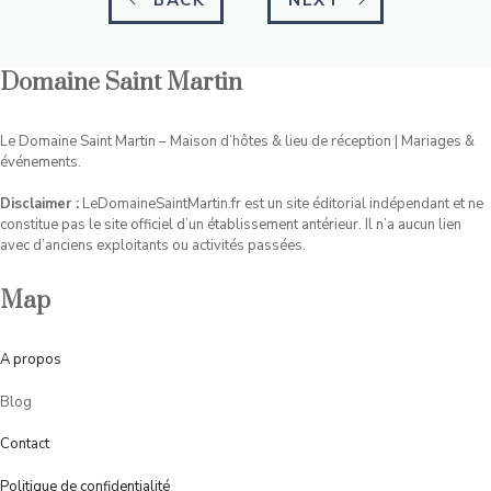
Domaine Saint Martin
Le Domaine Saint Martin – Maison d’hôtes & lieu de réception | Mariages &
événements.
Disclaimer :
LeDomaineSaintMartin.fr est un site éditorial indépendant et ne
constitue pas le site officiel d’un établissement antérieur. Il n’a aucun lien
avec d’anciens exploitants ou activités passées.
Map
A
propos
Blog
Contact
Politique de confidentialité