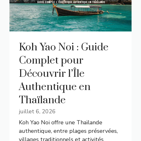
Koh Yao Noi : Guide
Complet pour
Découvrir l’Île
Authentique en
Thaïlande
juillet 6, 2026
Koh Yao Noi offre une Thaïlande
authentique, entre plages préservées,
villages traditionnels et activités