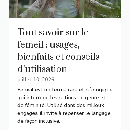
Tout savoir sur le
femeil : usages,
bienfaits et conseils
d’utilisation
juillet 10, 2026
Femeil est un terme rare et néologique
qui interroge les notions de genre et
de féminité. Utilisé dans des milieux
engagés, il invite à repenser le langage
de façon inclusive.