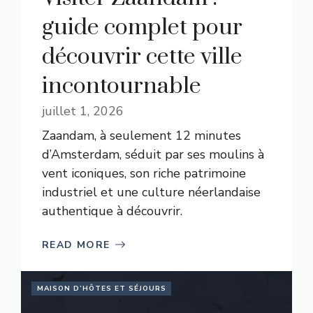
guide complet pour
découvrir cette ville
incontournable
juillet 1, 2026
Zaandam, à seulement 12 minutes
d’Amsterdam, séduit par ses moulins à
vent iconiques, son riche patrimoine
industriel et une culture néerlandaise
authentique à découvrir.
READ MORE
MAISON D’HÔTES ET SÉJOURS