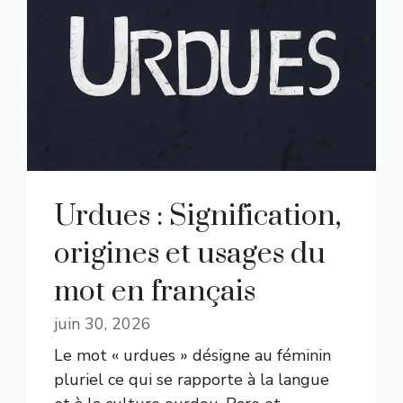
Urdues : Signification,
origines et usages du
mot en français
juin 30, 2026
Le mot « urdues » désigne au féminin
pluriel ce qui se rapporte à la langue