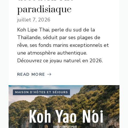
paradisiaque
juillet 7, 2026
Koh Lipe Thai, perle du sud de la
Thaïlande, séduit par ses plages de
rêve, ses fonds marins exceptionnels et
une atmosphère authentique.
Découvrez ce joyau naturel en 2026.
READ MORE
MAISON D’HÔTES ET SÉJOURS