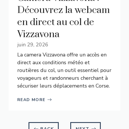
Découvrez la webcam
en direct au col de
Vizzavona
juin 29, 2026
La camera Vizzavona offre un accès en
direct aux conditions météo et
routières du col, un outil essentiel pour
voyageurs et randonneurs cherchant à
sécuriser leurs déplacements en Corse.
READ MORE
BACK
NEXT