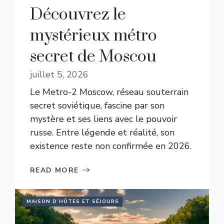
Découvrez le
mystérieux métro
secret de Moscou
juillet 5, 2026
Le Metro-2 Moscow, réseau souterrain
secret soviétique, fascine par son
mystère et ses liens avec le pouvoir
russe. Entre légende et réalité, son
existence reste non confirmée en 2026.
READ MORE
MAISON D’HÔTES ET SÉJOURS