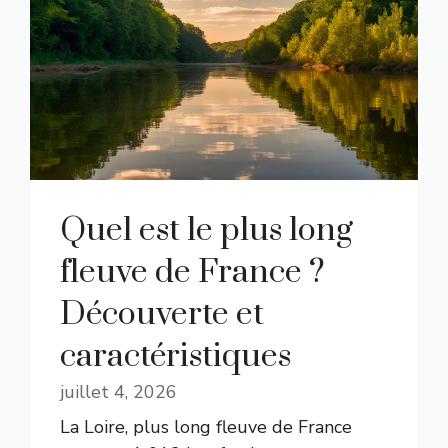
Quel est le plus long
fleuve de France ?
Découverte et
caractéristiques
juillet 4, 2026
La Loire, plus long fleuve de France